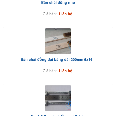
Bàn chải đồng nhỏ
Giá bán:
Liên hệ
Bàn chải đồng đại bàng dài 200mm 6x16...
Giá bán:
Liên hệ