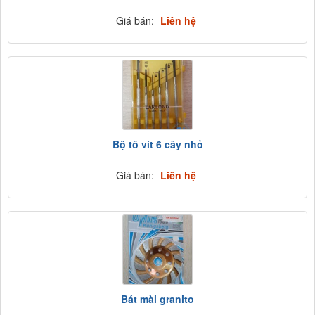
Giá bán:
Liên hệ
Bộ tô vít 6 cây nhỏ
Giá bán:
Liên hệ
Bát mài granito