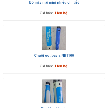
Bộ máy mài mini nhiều chi tiết
Giá bán:
Liên hệ
Chuôi gọt bavia NB1100
Giá bán:
Liên hệ