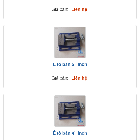
Giá bán:
Liên hệ
Ê tô bàn 5" inch
Giá bán:
Liên hệ
Ê tô bàn 4" inch