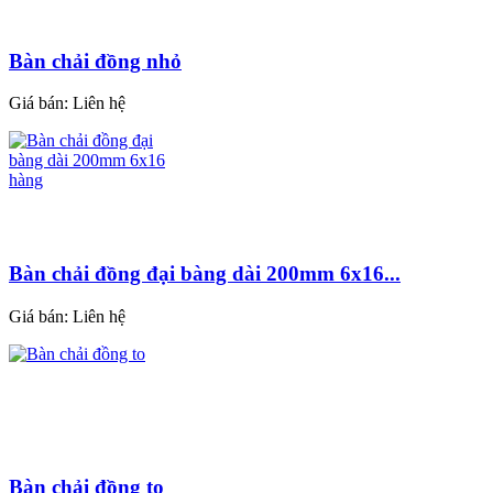
Bàn chải đồng nhỏ
Giá bán:
Liên hệ
Bàn chải đồng đại bàng dài 200mm 6x16...
Giá bán:
Liên hệ
Bàn chải đồng to