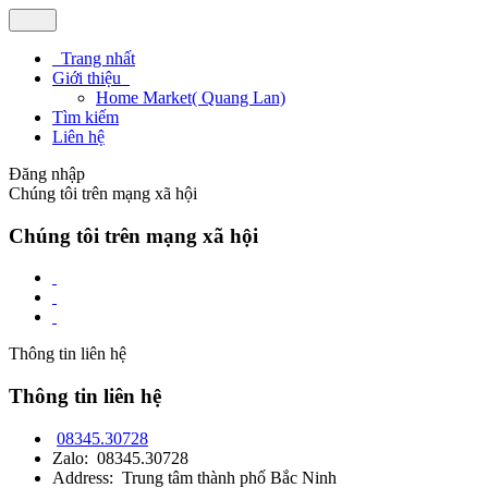
Trang nhất
Giới thiệu
Home Market( Quang Lan)
Tìm kiếm
Liên hệ
Đăng nhập
Chúng tôi trên mạng xã hội
Chúng tôi trên mạng xã hội
Thông tin liên hệ
Thông tin liên hệ
08345.30728
Zalo: 08345.30728
Address: Trung tâm thành phố Bắc Ninh