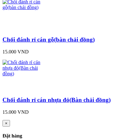
Chổi đánh rỉ cán gỗ(bàn chải đồng)
15.000 VND
Chổi đánh rỉ cán nhựa đỏ(Bàn chải đồng)
15.000 VND
×
Đặt hàng