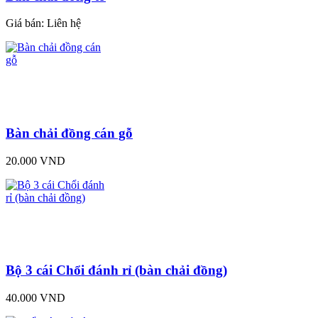
Giá bán:
Liên hệ
Bàn chải đồng cán gỗ
20.000 VND
Bộ 3 cái Chổi đánh rỉ (bàn chải đồng)
40.000 VND