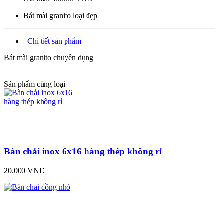
Bát mài granito loại đẹp
Chi tiết sản phẩm
Bát mài granito chuyên dụng
Sản phẩm cùng loại
Bàn chải inox 6x16 hàng thép không rỉ
20.000 VND