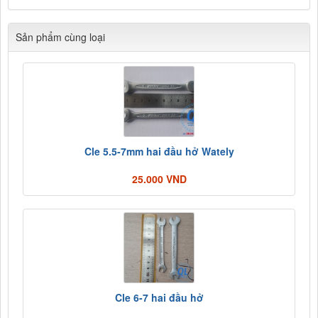
Sản phẩm cùng loại
Cle 5.5-7mm hai đầu hở Wately
25.000 VND
Cle 6-7 hai đầu hở