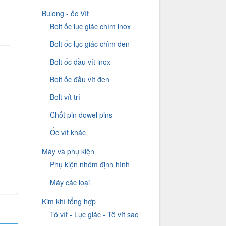
Bulong - ốc Vít
Bolt ốc lục giác chìm inox
Bolt ốc lục giác chìm đen
Bolt ốc đầu vít inox
Bolt ốc đầu vít đen
Bolt vít trí
Chốt pin dowel pins
Ốc vít khác
Máy và phụ kiện
Phụ kiện nhôm định hình
Máy các loại
Kim khí tổng hợp
Tô vít - Lục giác - Tô vít sao