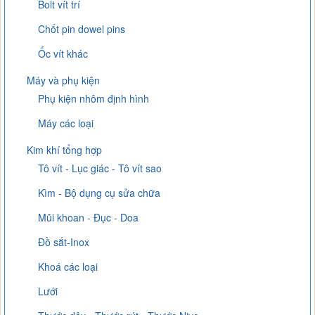
Bolt vít trí
Chốt pin dowel pins
Ốc vít khác
Máy và phụ kiện
Phụ kiện nhôm định hình
Máy các loại
Kim khí tổng hợp
Tô vít - Lục giác - Tô vít sao
Kìm - Bộ dụng cụ sửa chữa
Mũi khoan - Đục - Doa
Đồ sắt-Inox
Khoá các loại
Lưới