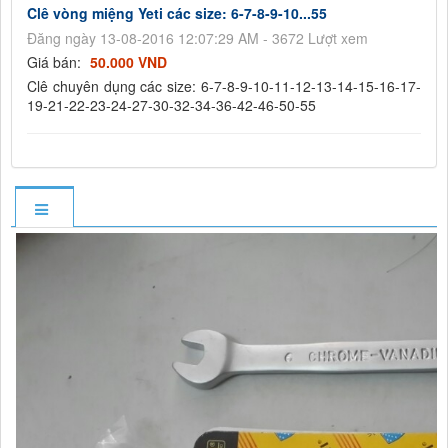
Clê vòng miệng Yeti các size: 6-7-8-9-10...55
Đăng ngày 13-08-2016 12:07:29 AM - 3672 Lượt xem
Giá bán:
50.000 VND
Clê chuyên dụng các size: 6-7-8-9-10-11-12-13-14-15-16-17-
19-21-22-23-24-27-30-32-34-36-42-46-50-55