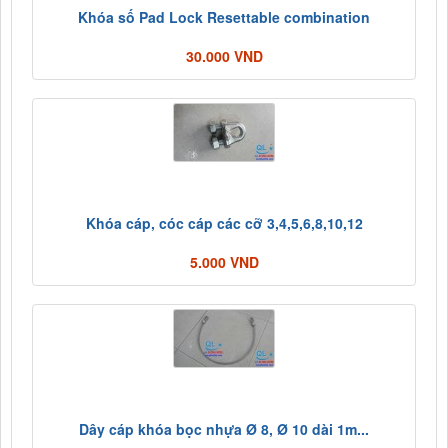
Khóa số Pad Lock Resettable combination
30.000 VND
Khóa cáp, cóc cáp các cỡ 3,4,5,6,8,10,12
5.000 VND
Dây cáp khóa bọc nhựa Ø 8, Ø 10 dài 1m...