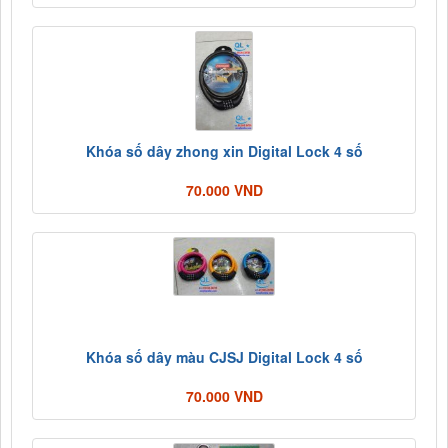
Khóa số dây zhong xin Digital Lock 4 số
70.000 VND
Khóa số dây màu CJSJ Digital Lock 4 số
70.000 VND