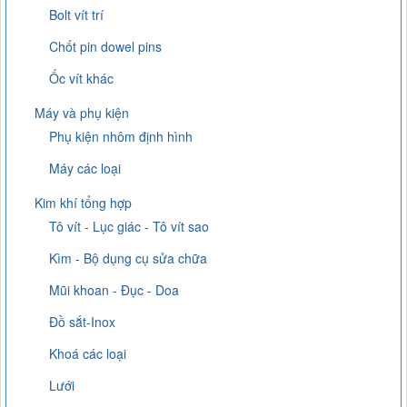
Bolt vít trí
Chốt pin dowel pins
Ốc vít khác
Máy và phụ kiện
Phụ kiện nhôm định hình
Máy các loại
Kim khí tổng hợp
Tô vít - Lục giác - Tô vít sao
Kìm - Bộ dụng cụ sửa chữa
Mũi khoan - Đục - Doa
Đồ sắt-Inox
Khoá các loại
Lưới