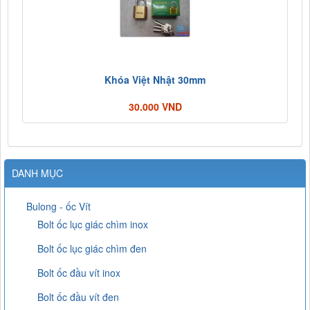
Khóa Việt Nhật 30mm
30.000 VND
DANH MỤC
Bulong - ốc Vít
Bolt ốc lục giác chìm inox
Bolt ốc lục giác chìm đen
Bolt ốc đầu vít inox
Bolt ốc đầu vít đen