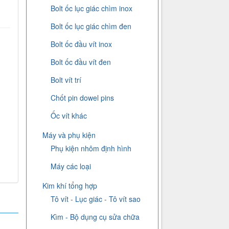
Bolt ốc lục giác chìm inox
Bolt ốc lục giác chìm đen
Bolt ốc đầu vít inox
Bolt ốc đầu vít đen
Bolt vít trí
Chốt pin dowel pins
Ốc vít khác
Máy và phụ kiện
Phụ kiện nhôm định hình
Máy các loại
Kim khí tổng hợp
Tô vít - Lục giác - Tô vít sao
Kìm - Bộ dụng cụ sửa chữa