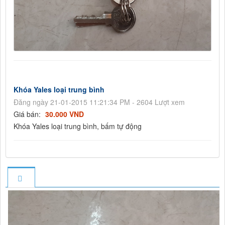
Khóa Yales loại trung bình
Đăng ngày 21-01-2015 11:21:34 PM - 2604 Lượt xem
Giá bán:
30.000 VND
Khóa Yales loại trung bình, bấm tự động