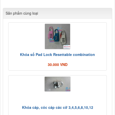
Sản phẩm cùng loại
Khóa số Pad Lock Resettable combination
30.000 VND
Khóa cáp, cóc cáp các cỡ 3,4,5,6,8,10,12