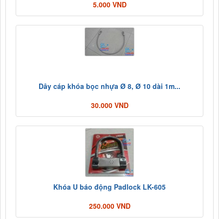
5.000 VND
Dây cáp khóa bọc nhựa Ø 8, Ø 10 dài 1m...
30.000 VND
Khóa U báo động Padlock LK-605
250.000 VND