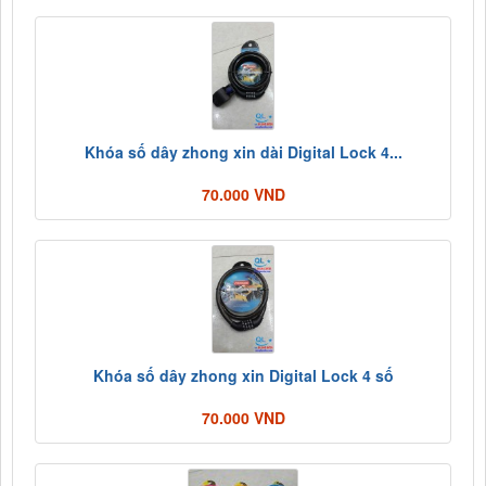
Khóa số dây zhong xin dài Digital Lock 4...
70.000 VND
Khóa số dây zhong xin Digital Lock 4 số
70.000 VND