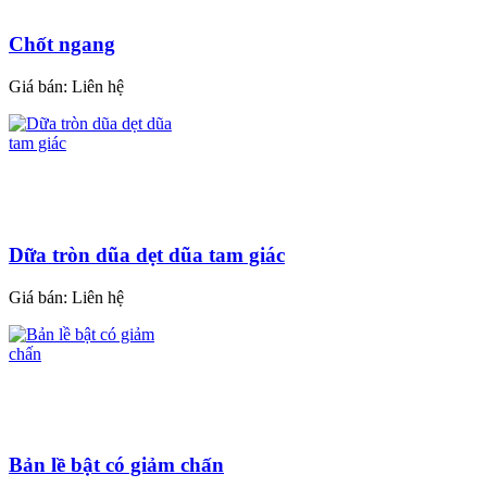
Chốt ngang
Giá bán:
Liên hệ
Dữa tròn dũa dẹt dũa tam giác
Giá bán:
Liên hệ
Bản lề bật có giảm chấn