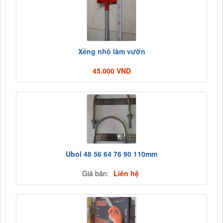
Xẻng nhỏ làm vườn
45.000 VND
Ubol 48 56 64 76 90 110mm
Giá bán:
Liên hệ