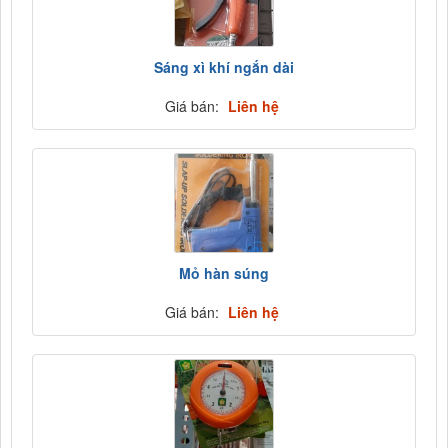
Sáng xì khí ngắn dài
Giá bán:
Liên hệ
Mỏ hàn súng
Giá bán:
Liên hệ