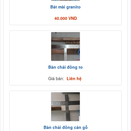
Bát mài granito
40.000 VND
Bàn chải đồng to
Giá bán:
Liên hệ
Bàn chải đồng cán gỗ