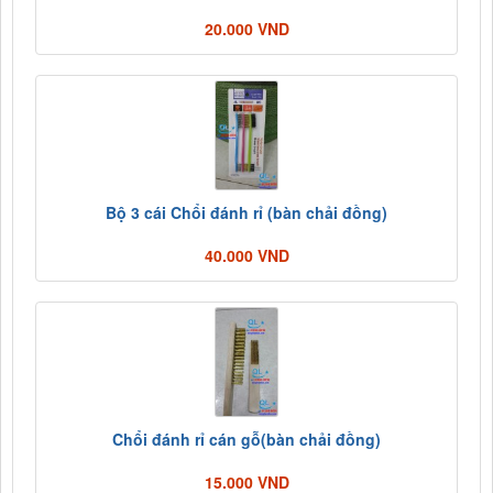
20.000 VND
Bộ 3 cái Chổi đánh rỉ (bàn chải đồng)
40.000 VND
Chổi đánh rỉ cán gỗ(bàn chải đồng)
15.000 VND