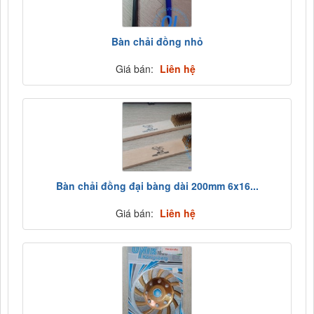
Bàn chải đồng nhỏ
Giá bán:
Liên hệ
Bàn chải đồng đại bàng dài 200mm 6x16...
Giá bán:
Liên hệ