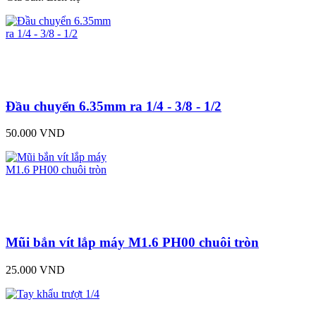
Đầu chuyển 6.35mm ra 1/4 - 3/8 - 1/2
50.000 VND
Mũi bắn vít lắp máy M1.6 PH00 chuôi tròn
25.000 VND