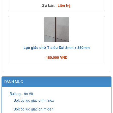
Giá bán:
Liên hệ
Lục giác chữ T siêu Dài 8mm x 350mm
180.000 VND
DANH MỤC
Bulong - ốc Vít
Bolt ốc lục giác chìm inox
Bolt ốc lục giác chìm đen