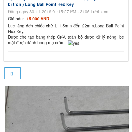
bi tròn ) Long Ball Point Hex Key
Đăng ngày 30-11-2016 01:15:27 PM - 3106 Lượt xem
Giá bán:
15.000 VND
Lục lăng đơn chiếc chữ L 1.5mm đến 22mm,Long Ball Point
Hex Key.
Được chế tạo bằng thép Cr-V, toàn bộ được xử lý nóng, bề
mặt được đánh bóng mạ crôm.