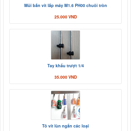
Mũi bắn vít lắp máy M1.6 PH00 chuôi tròn
25.000 VND
Tay khẩu trượt 1/4
35.000 VND
Tô vít lùn ngắn các loại