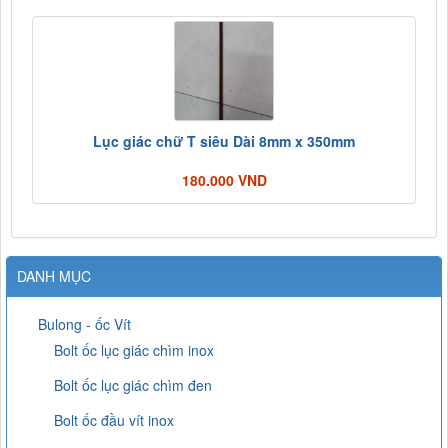
Lục giác chữ T siêu Dài 8mm x 350mm
180.000 VND
DANH MỤC
Bulong - ốc Vít
Bolt ốc lục giác chìm inox
Bolt ốc lục giác chìm đen
Bolt ốc đầu vít inox