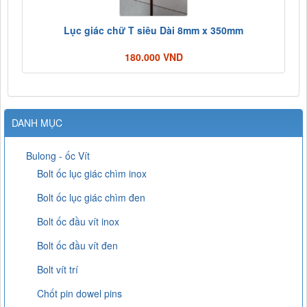
Lục giác chữ T siêu Dài 8mm x 350mm
180.000 VND
DANH MỤC
Bulong - ốc Vít
Bolt ốc lục giác chìm inox
Bolt ốc lục giác chìm đen
Bolt ốc đầu vít inox
Bolt ốc đầu vít đen
Bolt vít trí
Chốt pin dowel pins