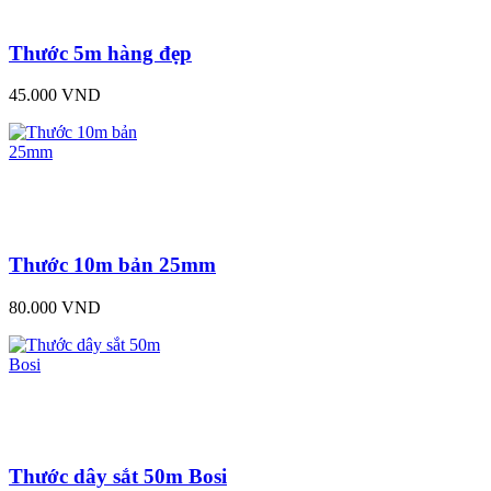
Thước 5m hàng đẹp
45.000 VND
Thước 10m bản 25mm
80.000 VND
Thước dây sắt 50m Bosi