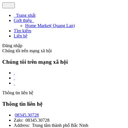
Trang nhất
Giới thiệu
Home Market( Quang Lan)
Tìm kiếm
Liên hệ
Đăng nhập
Chúng tôi trên mạng xã hội
Chúng tôi trên mạng xã hội
Thông tin liên hệ
Thông tin liên hệ
08345.30728
Zalo: 08345.30728
Address: Trung tâm thành phố Bắc Ninh