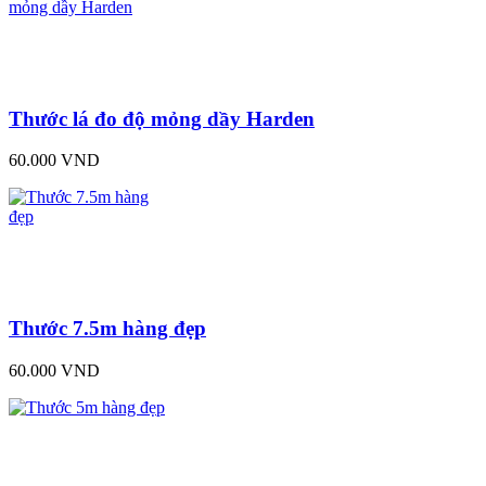
Thước lá đo độ mỏng dầy Harden
60.000 VND
Thước 7.5m hàng đẹp
60.000 VND