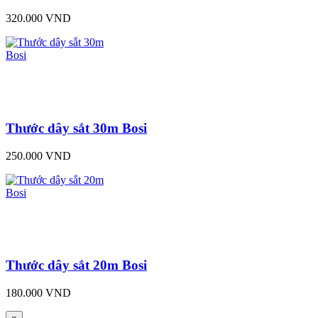
320.000 VND
Thước dây sắt 30m Bosi
250.000 VND
Thước dây sắt 20m Bosi
180.000 VND