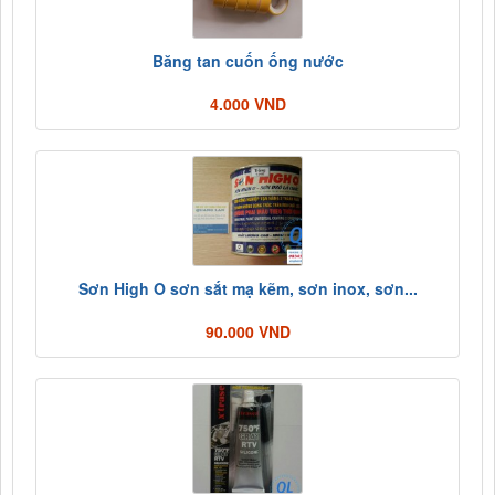
Băng tan cuốn ống nước
4.000 VND
Sơn High O sơn sắt mạ kẽm, sơn inox, sơn...
90.000 VND