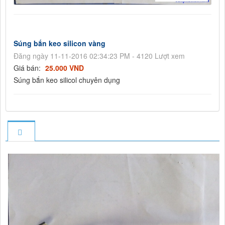
Súng bắn keo silicon vàng
Đăng ngày 11-11-2016 02:34:23 PM - 4120 Lượt xem
Giá bán:
25.000 VND
Súng bắn keo silicol chuyên dụng