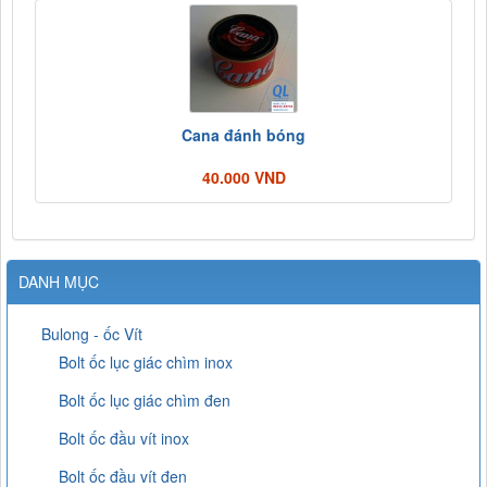
Cana đánh bóng
40.000 VND
DANH MỤC
Bulong - ốc Vít
Bolt ốc lục giác chìm inox
Bolt ốc lục giác chìm đen
Bolt ốc đầu vít inox
Bolt ốc đầu vít đen