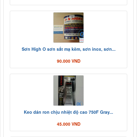
Sơn High O sơn sắt mạ kẽm, sơn inox, sơn...
90.000 VND
Keo dán ron chịu nhiệt độ cao 750F Gray...
45.000 VND