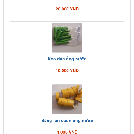
20.000 VND
Keo dán ống nước
10.000 VND
Băng tan cuốn ống nước
4.000 VND