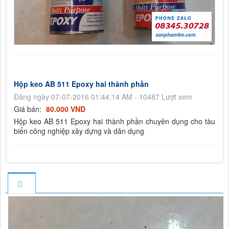
Hộp keo AB 511 Epoxy hai thành phần
Đăng ngày 07-07-2016 01:44:14 AM - 10487 Lượt xem
Giá bán:
80.000 VND
Hộp keo AB 511 Epoxy hai thành phần chuyên dụng cho tàu
biển công nghiệp xây dựng và dân dụng