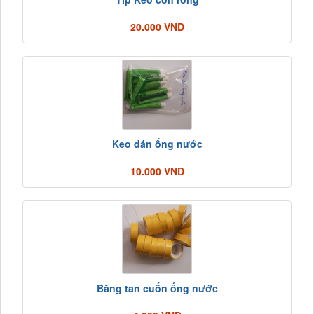
20.000 VND
Keo dán ống nước
10.000 VND
Băng tan cuốn ống nước