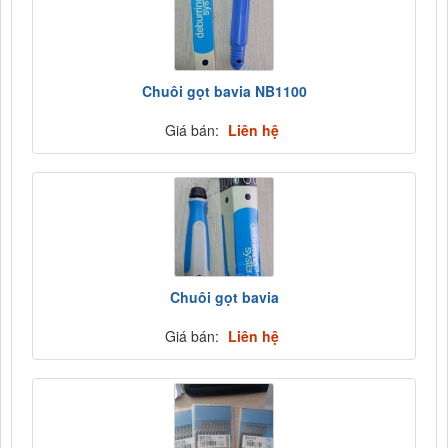
Chuôi gọt bavia NB1100
Giá bán:
Liên hệ
Chuôi gọt bavia
Giá bán:
Liên hệ