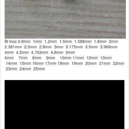
Bi inox 0.8mm 1mm 1.2mm 1.5mm 1.588mm 1.8mm 2mm
2.381mm 2.5mm 2.8mm 3mm 3.175mm 3.5mm 3.969mm
4mm 4.5mm 4.763mm 4.8mm 5mm
6mm 7mm 8mm 9mm 10mm 11mm 12mm 13mm
14mm 15mm 16mm 17mm 18mm 19mm 20mm 21mm 22mm
23mm 24mm 25mm