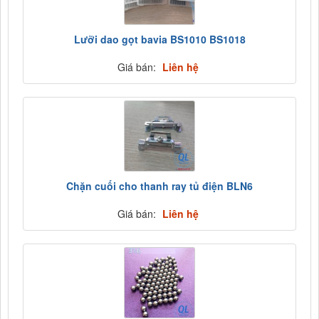
Lưỡi dao gọt bavia BS1010 BS1018
Giá bán:
Liên hệ
Chặn cuối cho thanh ray tủ điện BLN6
Giá bán:
Liên hệ