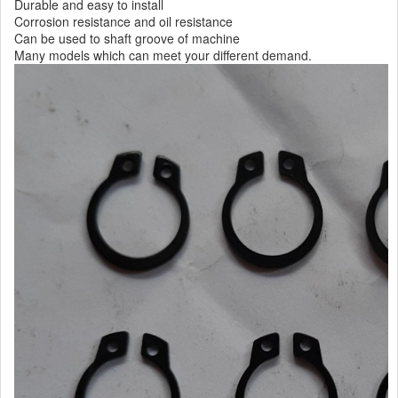
Durable and easy to install
Corrosion resistance and oil resistance
Can be used to shaft groove of machine
Many models which can meet your different demand.