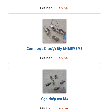
Giá bán:
Liên hệ
Con trượt lá trượt lẫy M4M5M6M8
Giá bán:
Liên hệ
Cọc thép mạ M3
Giá bán:
Liên hệ