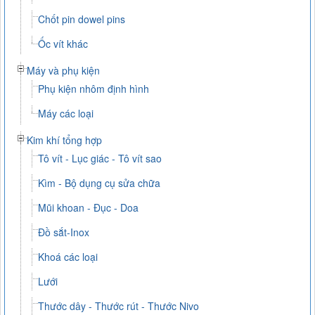
Chốt pin dowel pins
Ốc vít khác
Máy và phụ kiện
Phụ kiện nhôm định hình
Máy các loại
Kim khí tổng hợp
Tô vít - Lục giác - Tô vít sao
Kìm - Bộ dụng cụ sửa chữa
Mũi khoan - Đục - Doa
Đồ sắt-Inox
Khoá các loại
Lưới
Thước dây - Thước rút - Thước Nivo