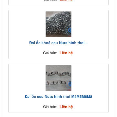
Đai ốc khoá ecu Nuts hình thoi...
Giá bán:
Liên hệ
Đai ốc ecu Nuts hình thoi M4M5M6M8
Giá bán:
Liên hệ