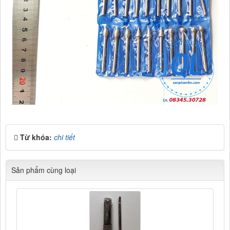
Từ khóa:
chi tiết
Sản phẩm cùng loại