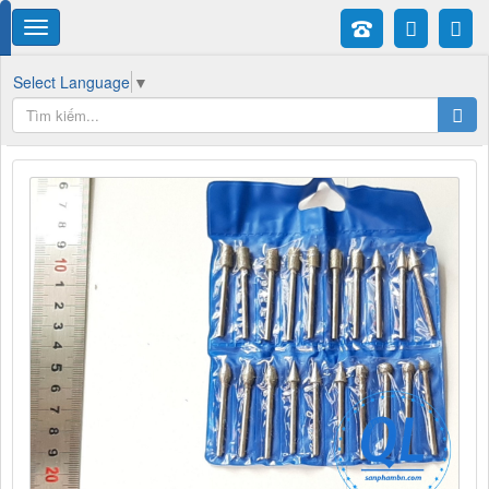
Select Language
▼