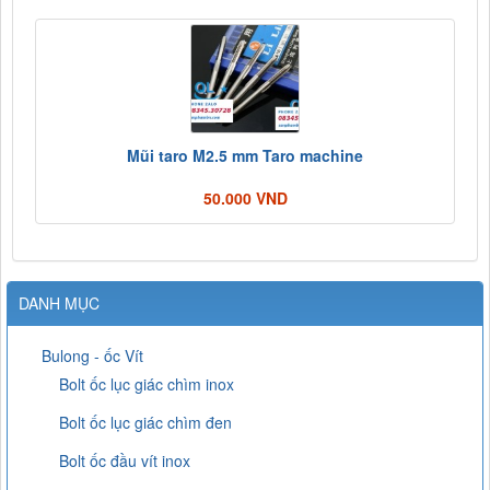
Mũi taro M2.5 mm Taro machine
50.000 VND
DANH MỤC
Bulong - ốc Vít
Bolt ốc lục giác chìm inox
Bolt ốc lục giác chìm đen
Bolt ốc đầu vít inox