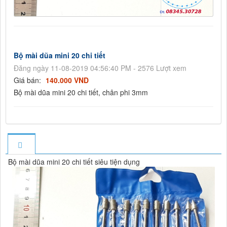
Bộ mài dũa mini 20 chi tiết
Đăng ngày 11-08-2019 04:56:40 PM - 2576 Lượt xem
Giá bán:
140.000 VND
Bộ mài dũa mini 20 chi tiết, chân phi 3mm
Bộ mài dũa mini 20 chi tiết siêu tiện dụng