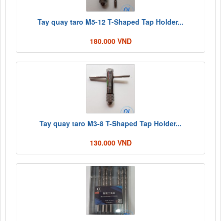
Tay quay taro M5-12 T-Shaped Tap Holder...
180.000 VND
Tay quay taro M3-8 T-Shaped Tap Holder...
130.000 VND