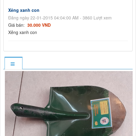
Xẻng xanh con
Đăng ngày 22-01-2015 04:04:00 AM - 3860 Lượt xem
Giá bán:
30.000 VND
Xẻng xanh con