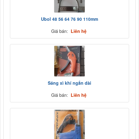
Ubol 48 56 64 76 90 110mm
Giá bán:
Liên hệ
Sáng xì khí ngắn dài
Giá bán:
Liên hệ