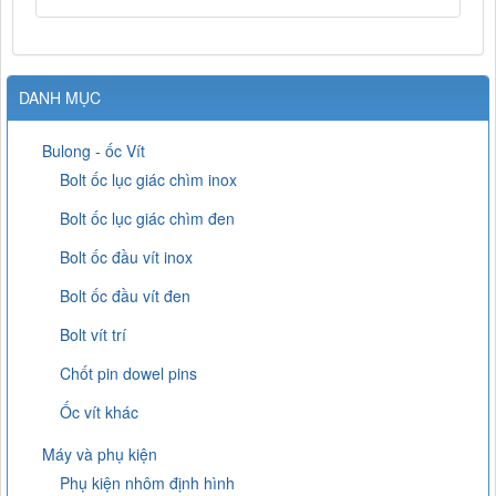
DANH MỤC
Bulong - ốc Vít
Bolt ốc lục giác chìm inox
Bolt ốc lục giác chìm đen
Bolt ốc đầu vít inox
Bolt ốc đầu vít đen
Bolt vít trí
Chốt pin dowel pins
Ốc vít khác
Máy và phụ kiện
Phụ kiện nhôm định hình