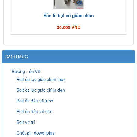
Bản lề bật có giảm chấn
30.000 VND
DANH MỤC
Bulong - ốc Vít
Bolt ốc lục giác chìm inox
Bolt ốc lục giác chìm đen
Bolt ốc đầu vít inox
Bolt ốc đầu vít đen
Bolt vít trí
Chốt pin dowel pins