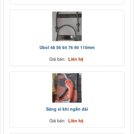
Ubol 48 56 64 76 90 110mm
Giá bán:
Liên hệ
Sáng xì khí ngắn dài
Giá bán:
Liên hệ