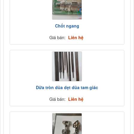
Chốt ngang
Giá bán:
Liên hệ
Dữa tròn dũa dẹt dũa tam giác
Giá bán:
Liên hệ