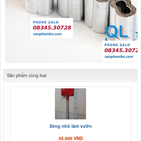
Sản phẩm cùng loại
Xẻng nhỏ làm vườn
45.000 VND