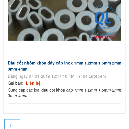
Đầu cốt nhôm khóa dây cáp inox 1mm 1.2mm 1.5mm 2mm
3mm 4mm
Đăng ngày 07-01-2019 12:14:10 PM - 9494 Lượt xem
Giá bán:
Liên hệ
Cung cấp các loại đầu cốt khóa
cáp 1mm 1.2mm 1.5mm 2mm
3mm 4mm