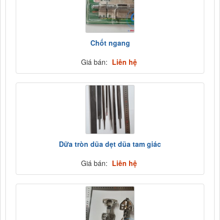
Chốt ngang
Giá bán:
Liên hệ
Dữa tròn dũa dẹt dũa tam giác
Giá bán:
Liên hệ