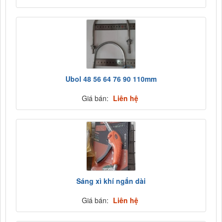
Ubol 48 56 64 76 90 110mm
Giá bán:
Liên hệ
Sáng xì khí ngắn dài
Giá bán:
Liên hệ