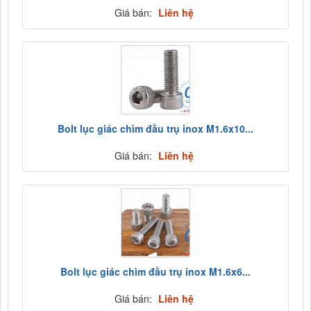
Giá bán:
Liên hệ
Bolt lục giác chìm đầu trụ inox M1.6x10...
Giá bán:
Liên hệ
Bolt lục giác chìm đầu trụ inox M1.6x6...
Giá bán:
Liên hệ