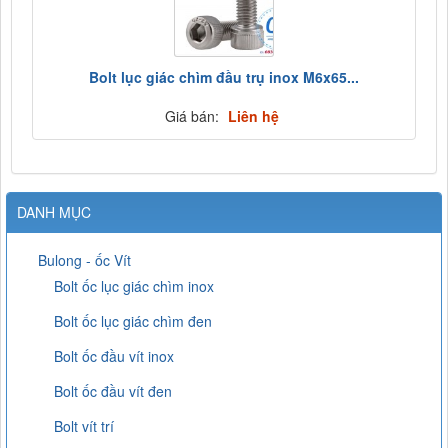
Bolt lục giác chìm đầu trụ inox M6x65...
Giá bán:
Liên hệ
DANH MỤC
Bulong - ốc Vít
Bolt ốc lục giác chìm inox
Bolt ốc lục giác chìm đen
Bolt ốc đầu vít inox
Bolt ốc đầu vít đen
Bolt vít trí