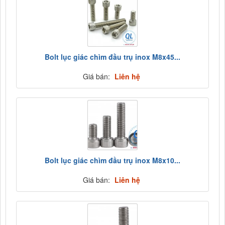
Bolt lục giác chìm đầu trụ inox M8x45...
Giá bán:
Liên hệ
Bolt lục giác chìm đầu trụ inox M8x10...
Giá bán:
Liên hệ