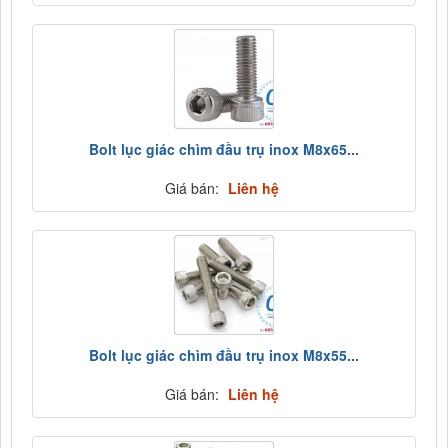
Bolt lục giác chìm đầu trụ inox M8x65...
Giá bán:
Liên hệ
Bolt lục giác chìm đầu trụ inox M8x55...
Giá bán:
Liên hệ