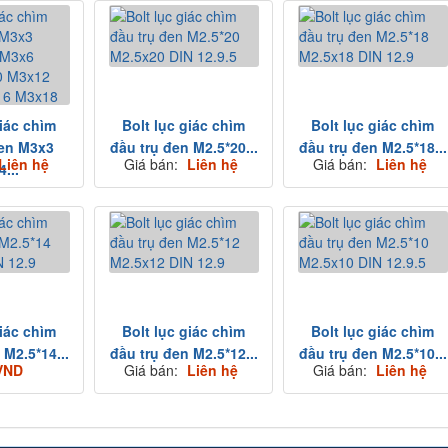
giác chìm
Bolt lục giác chìm
Bolt lục giác chìm
đen M3x3
đầu trụ đen M2.5*20...
đầu trụ đen M2.5*18...
Liên hệ
Giá bán:
Liên hệ
Giá bán:
Liên hệ
...
giác chìm
Bolt lục giác chìm
Bolt lục giác chìm
 M2.5*14...
đầu trụ đen M2.5*12...
đầu trụ đen M2.5*10...
VND
Giá bán:
Liên hệ
Giá bán:
Liên hệ