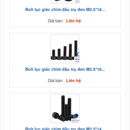
Bolt lục giác chìm đầu trụ đen M2.5*18...
Giá bán:
Liên hệ
Bolt lục giác chìm đầu trụ đen M2.5*16...
Giá bán:
Liên hệ
Bolt lục giác chìm đầu trụ đen M2.5*14...