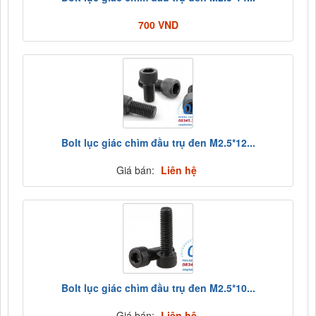
700 VND
Bolt lục giác chìm đầu trụ đen M2.5*12...
Giá bán:
Liên hệ
Bolt lục giác chìm đầu trụ đen M2.5*10...
Giá bán:
Liên hệ