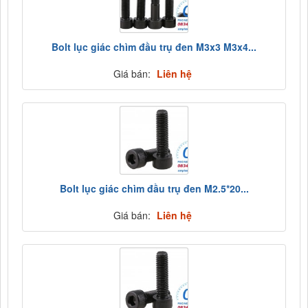
Bolt lục giác chìm đầu trụ đen M3x3 M3x4...
Giá bán:
Liên hệ
Bolt lục giác chìm đầu trụ đen M2.5*20...
Giá bán:
Liên hệ