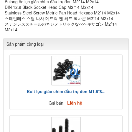
Bulong ốc lục giác chìm đầu trụ đen M2*14 M2x14
DIN 12.9 Black Socket Head Cap M2*14 M2x14
Stainless Steel Screw Metric Pan Head Hexago M2*14 M2x14
스테인레스 스틸 나사 메트릭 팬 헤드 헥사곤 M2*14 M2x14
ステンレススチールのネジメトリックなべヘキサゴン M2*14
M2x14
Sản phẩm cùng loại
Bolt lục giác chìm đầu trụ đen M1.6*8...
Giá bán:
Liên hệ