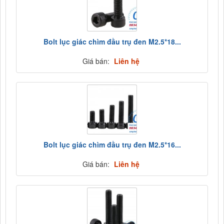
Bolt lục giác chìm đầu trụ đen M2.5*18...
Giá bán:
Liên hệ
Bolt lục giác chìm đầu trụ đen M2.5*16...
Giá bán:
Liên hệ