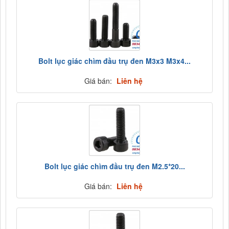
Bolt lục giác chìm đầu trụ đen M3x3 M3x4...
Giá bán:
Liên hệ
Bolt lục giác chìm đầu trụ đen M2.5*20...
Giá bán:
Liên hệ