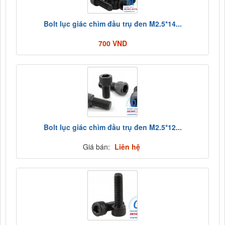
Bolt lục giác chìm đầu trụ đen M2.5*14...
700 VND
Bolt lục giác chìm đầu trụ đen M2.5*12...
Giá bán:
Liên hệ