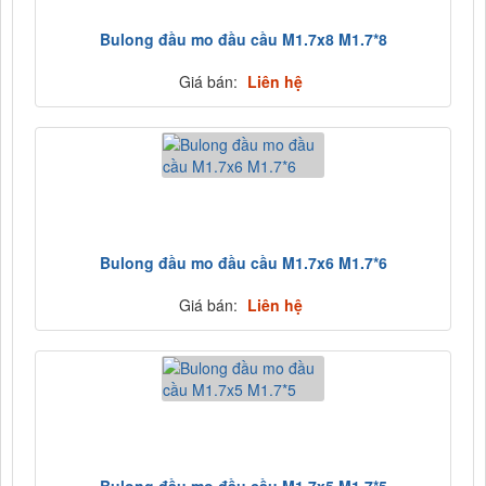
Bulong đầu mo đầu cầu M1.7x8 M1.7*8
Giá bán:
Liên hệ
Bulong đầu mo đầu cầu M1.7x6 M1.7*6
Giá bán:
Liên hệ
Bulong đầu mo đầu cầu M1.7x5 M1.7*5