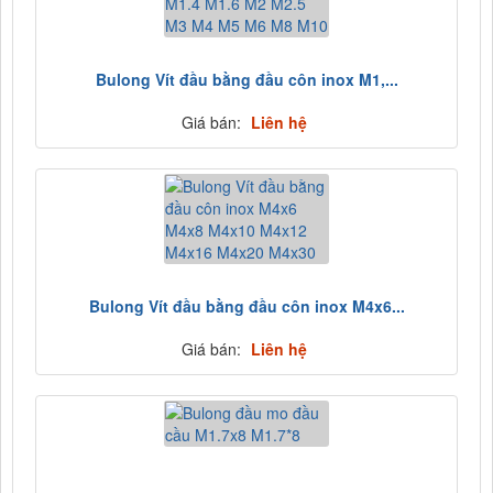
Bulong Vít đầu bằng đầu côn inox M1,...
Giá bán:
Liên hệ
Bulong Vít đầu bằng đầu côn inox M4x6...
Giá bán:
Liên hệ