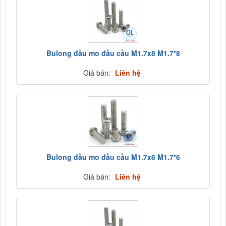
Bulong đầu mo đầu cầu M1.7x8 M1.7*8
Giá bán:
Liên hệ
Bulong đầu mo đầu cầu M1.7x6 M1.7*6
Giá bán:
Liên hệ