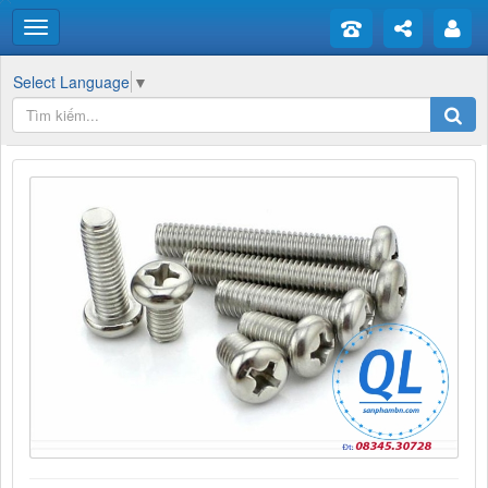
Select Language
▼