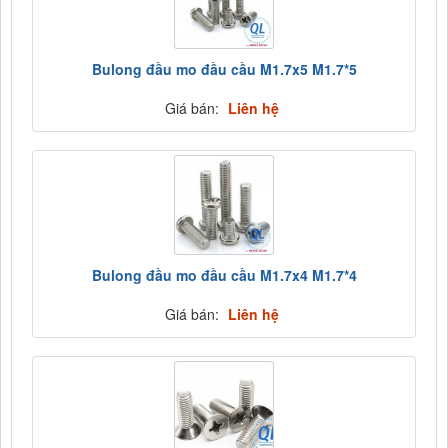
Bulong đầu mo đầu cầu M1.7x5 M1.7*5
Giá bán:
Liên hệ
Bulong đầu mo đầu cầu M1.7x4 M1.7*4
Giá bán:
Liên hệ