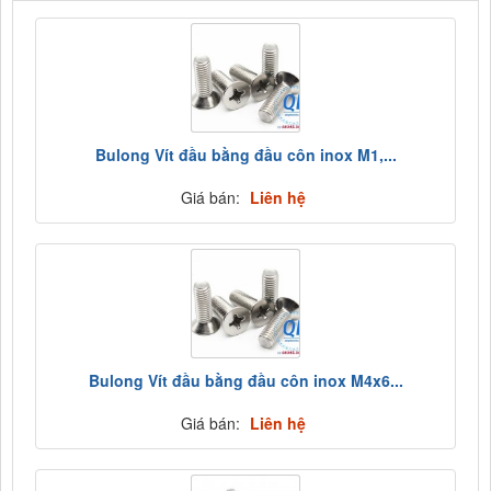
Bulong Vít đầu bằng đầu côn inox M1,...
Giá bán:
Liên hệ
Bulong Vít đầu bằng đầu côn inox M4x6...
Giá bán:
Liên hệ