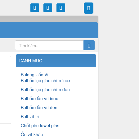
DANH MỤC
Bulong - ốc Vít
Bolt ốc lục giác chìm inox
Bolt ốc lục giác chìm đen
Bolt ốc đầu vít inox
Bolt ốc đầu vít đen
Bolt vít trí
Chốt pin dowel pins
Ốc vít khác