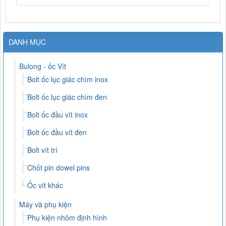
DANH MỤC
Bulong - ốc Vít
Bolt ốc lục giác chìm inox
Bolt ốc lục giác chìm đen
Bolt ốc đầu vít inox
Bolt ốc đầu vít đen
Bolt vít trí
Chốt pin dowel pins
Ốc vít khác
Máy và phụ kiện
Phụ kiện nhôm định hình