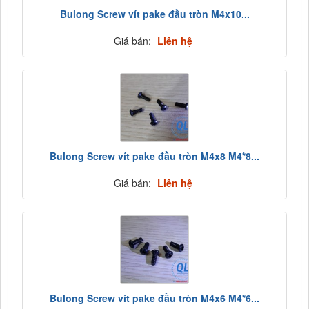
Bulong Screw vít pake đầu tròn M4x10...
Giá bán:
Liên hệ
Bulong Screw vít pake đầu tròn M4x8 M4*8...
Giá bán:
Liên hệ
Bulong Screw vít pake đầu tròn M4x6 M4*6...