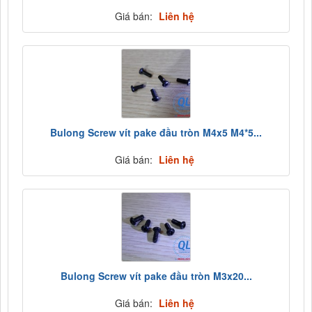
Giá bán:
Liên hệ
Bulong Screw vít pake đầu tròn M4x5 M4*5...
Giá bán:
Liên hệ
Bulong Screw vít pake đầu tròn M3x20...
Giá bán:
Liên hệ