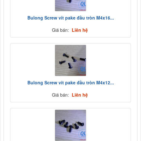
Bulong Screw vít pake đầu tròn M4x16...
Giá bán:
Liên hệ
Bulong Screw vít pake đầu tròn M4x12...
Giá bán:
Liên hệ