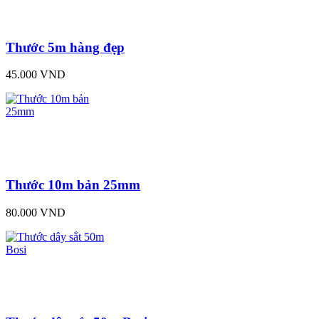
Thước 5m hàng đẹp
45.000 VND
Thước 10m bản 25mm
80.000 VND