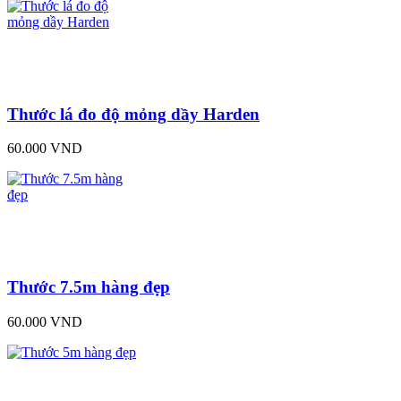
Thước lá đo độ mỏng dầy Harden
60.000 VND
Thước 7.5m hàng đẹp
60.000 VND