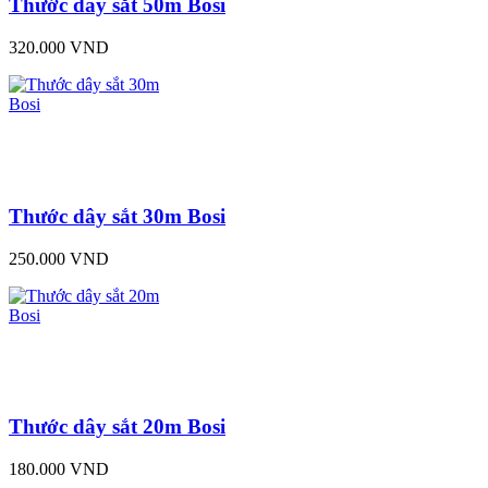
Thước dây sắt 50m Bosi
320.000 VND
Thước dây sắt 30m Bosi
250.000 VND
Thước dây sắt 20m Bosi
180.000 VND