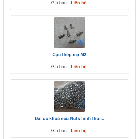
Giá bán:
Liên hệ
Cọc thép mạ M3
Giá bán:
Liên hệ
Đai ốc khoá ecu Nuts hình thoi...
Giá bán:
Liên hệ