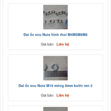
Đai ốc ecu Nuts hình thoi M4M5M6M8
Giá bán:
Liên hệ
Đai ốc ecu Nuts M16 mỏng 8mm bước ren 2
Giá bán:
Liên hệ