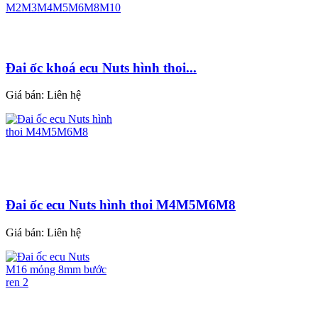
Đai ốc khoá ecu Nuts hình thoi...
Giá bán:
Liên hệ
Đai ốc ecu Nuts hình thoi M4M5M6M8
Giá bán:
Liên hệ