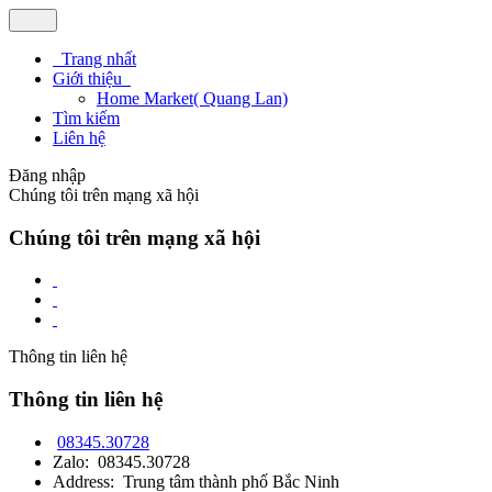
Trang nhất
Giới thiệu
Home Market( Quang Lan)
Tìm kiếm
Liên hệ
Đăng nhập
Chúng tôi trên mạng xã hội
Chúng tôi trên mạng xã hội
Thông tin liên hệ
Thông tin liên hệ
08345.30728
Zalo: 08345.30728
Address: Trung tâm thành phố Bắc Ninh