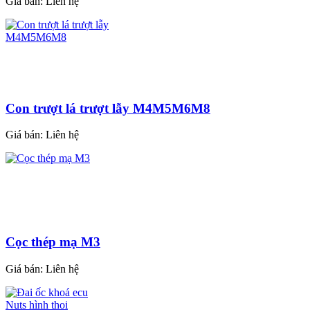
Giá bán:
Liên hệ
Con trượt lá trượt lẫy M4M5M6M8
Giá bán:
Liên hệ
Cọc thép mạ M3
Giá bán:
Liên hệ