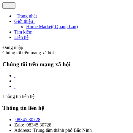
Trang nhất
Giới thiệu
Home Market( Quang Lan)
Tìm kiếm
Liên hệ
Đăng nhập
Chúng tôi trên mạng xã hội
Chúng tôi trên mạng xã hội
Thông tin liên hệ
Thông tin liên hệ
08345.30728
Zalo: 08345.30728
Address: Trung tâm thành phố Bắc Ninh