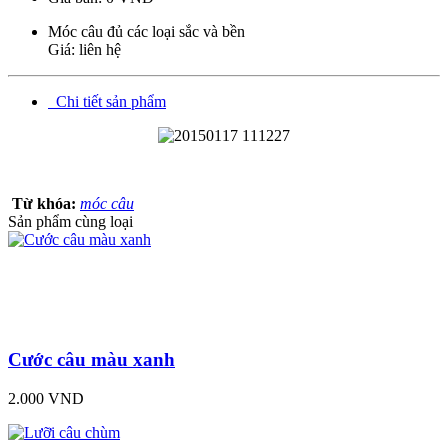
Móc câu đủ các loại sắc và bền
Giá: liên hệ
Chi tiết sản phẩm
Từ khóa:
móc câu
Sản phẩm cùng loại
Cước câu màu xanh
2.000 VND