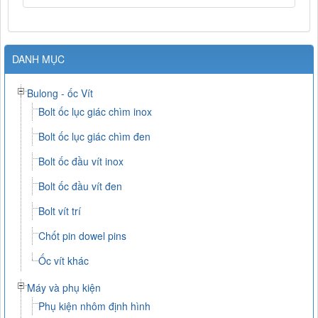
DANH MỤC
Bulong - ốc Vít
Bolt ốc lục giác chìm inox
Bolt ốc lục giác chìm đen
Bolt ốc đầu vít inox
Bolt ốc đầu vít đen
Bolt vít trí
Chốt pin dowel pins
Ốc vít khác
Máy và phụ kiện
Phụ kiện nhôm định hình