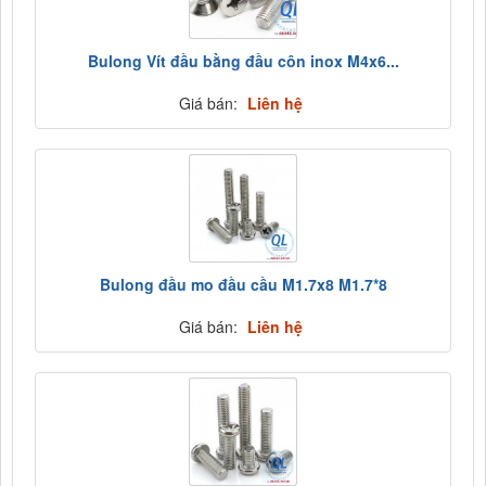
Bulong Vít đầu bằng đầu côn inox M4x6...
Giá bán:
Liên hệ
Bulong đầu mo đầu cầu M1.7x8 M1.7*8
Giá bán:
Liên hệ