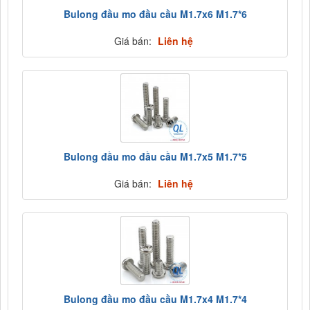
Bulong đầu mo đầu cầu M1.7x6 M1.7*6
Giá bán:
Liên hệ
Bulong đầu mo đầu cầu M1.7x5 M1.7*5
Giá bán:
Liên hệ
Bulong đầu mo đầu cầu M1.7x4 M1.7*4