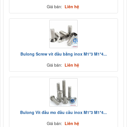
Giá bán:
Liên hệ
Bulong Screw vít đầu bằng inox M1*3 M1*4...
Giá bán:
Liên hệ
Bulong Vít đầu mo đầu cầu inox M1*3 M1*4...
Giá bán:
Liên hệ