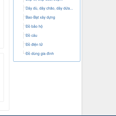
Dây dù, dây chão, dây dứa...
Bao-Bạt xây dựng
Đồ bảo hộ
Đồ câu
Đồ điện tử
Đồ dùng gia đình